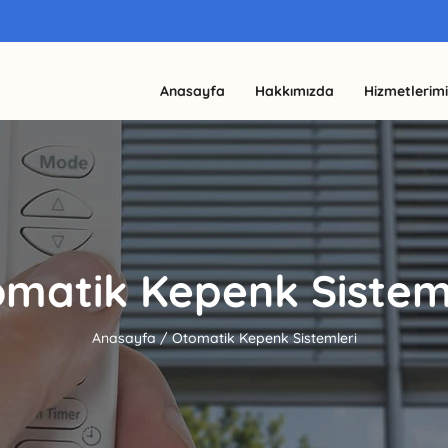
Anasayfa
Hakkımızda
Hizmetlerimi
matik Kepenk Sistem
Anasayfa
/
Otomatik Kepenk Sistemleri