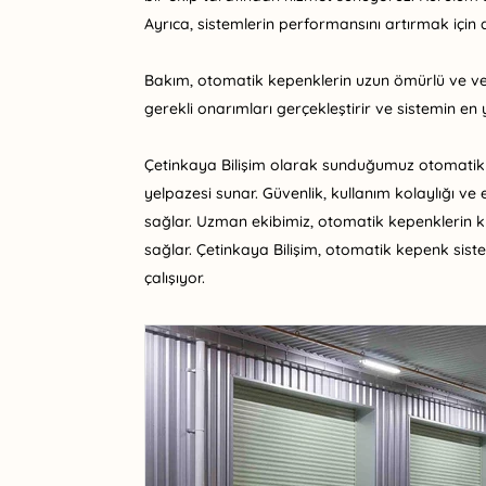
Ayrıca, sistemlerin performansını artırmak için
Bakım, otomatik kepenklerin uzun ömürlü ve veri
gerekli onarımları gerçekleştirir ve sistemin en
Çetinkaya Bilişim olarak sunduğumuz otomatik ke
yelpazesi sunar. Güvenlik, kullanım kolaylığı v
sağlar. Uzman ekibimiz, otomatik kepenklerin 
sağlar. Çetinkaya Bilişim, otomatik kepenk siste
çalışıyor.